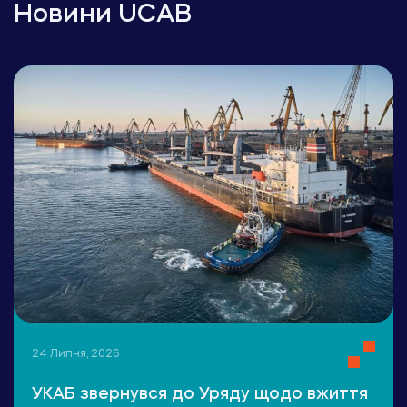
Новини UCAB
24 Липня, 2026
УКАБ звернувся до Уряду щодо вжиття