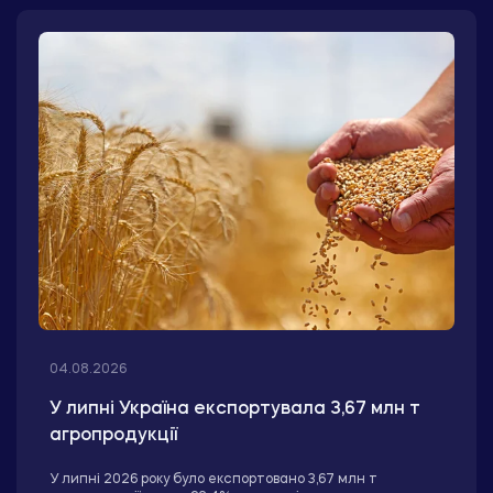
04.08.2026
У липні Україна експортувала 3,67 млн т
агропродукції
У липні 2026 року було експортовано 3,67 млн т