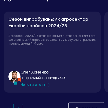
Сезон випробувань: як агросектор
України пройшов 2024/25
Агросезон 2024/25 став ще одним підтвердженням того,
що український агросектор входить у фазу довготривалих
трансформацій. Форм...
Олег Хоменко
Генеральний директор УКАБ
Читати статті