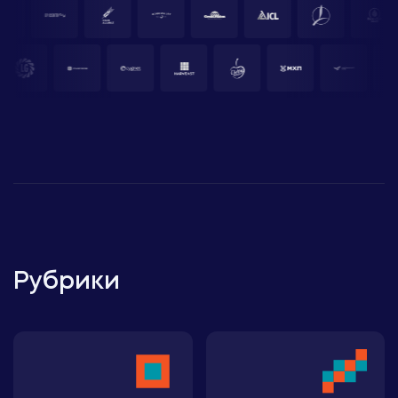
Рубрики