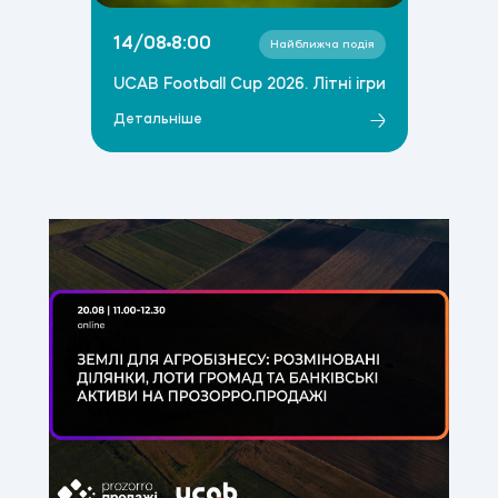
14/08
8:00
Найближча подія
UCAB Football Cup 2026. Літні ігри
Детальніше