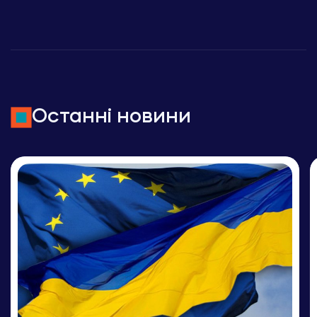
Останні новини