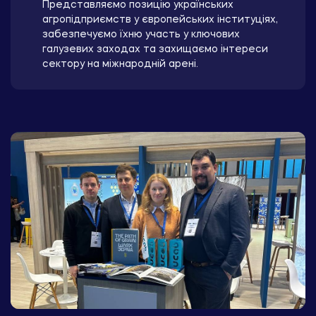
Представляємо позицію українських
агропідприємств у європейських інституціях,
забезпечуємо їхню участь у ключових
галузевих заходах та захищаємо інтереси
сектору на міжнародній арені.