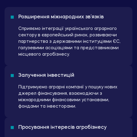
Розширення міжнародних зв’язків
Сприяємо інтеграції українського аграрного
сектору в європейський ринок, розвиваючи
партнерства з державними інституціями ЄС,
галузевими асоціаціями та представниками
місцевого агробізнесу.
Залучення інвестицій
Підтримуємо аграрні компанії у пошуку нових
джерел фінансування, взаємодіючи з
міжнародними фінансовими установами,
фондами та інвесторами.
Просування інтересів агробізнесу