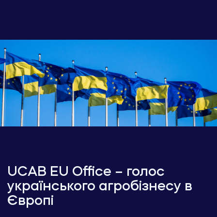
UCAB EU Office – голос
українського агробізнесу в
Європі