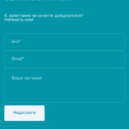
Є запитання чи хочете доєднатися?
Напишіть нам!
Надіслати