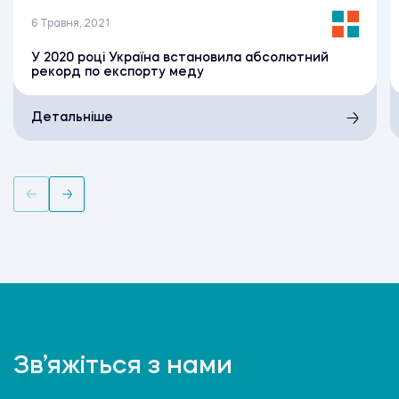
6 Травня, 2021
У 2020 році Україна встановила абсолютний
рекорд по експорту меду
Детальніше
Зв’яжіться з нами