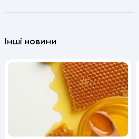
Інші новини