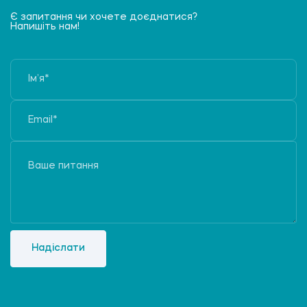
Є запитання чи хочете доєднатися?
Напишіть нам!
Надіслати