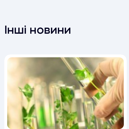
Інші новини