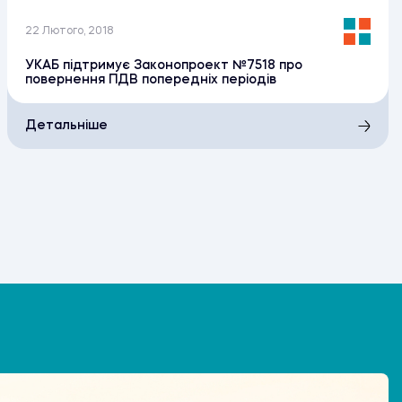
22 Лютого, 2018
УКАБ підтримує Законопроект №7518 про
повернення ПДВ попередніх періодів
Детальніше