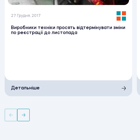
27 Грудня, 2017
Виробники техніки просять відтермінувати зміни
по реєстрації до листопада
Детальніше