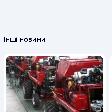
Інші новини