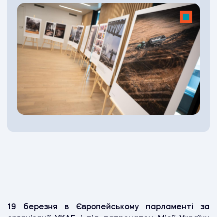
19 березня в Європейському парламенті за