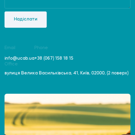
Надіслати
Email
Phone
info@ucab.ua
+38 (067) 158 18 15
Office
вулиця Велика Васильківська, 41, Київ, 02000, (2 поверх)