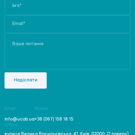
Надіслати
Email
Phone
info@ucab.ua
+38 (067) 158 18 15
Office
вулиця Велика Васильківська, 41, Київ, 02000, (2 поверх)