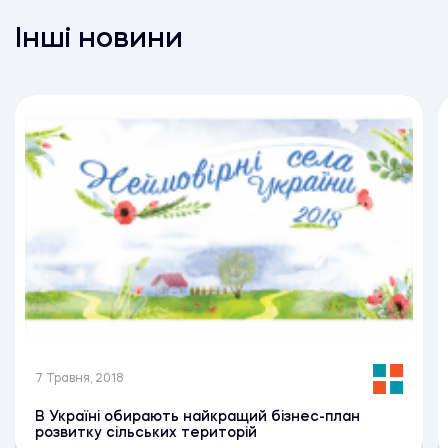
Інші новини
7 Травня, 2018
В Україні обирають найкращий бізнес-план
розвитку сільських територій