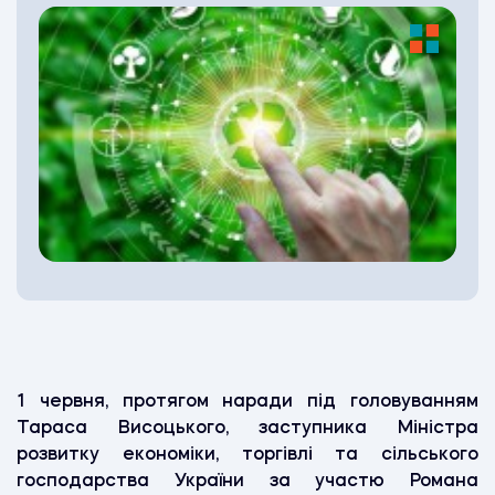
1 червня, протягом наради під головуванням
Тараса Висоцького, заступника Міністра
розвитку економіки, торгівлі та сільського
господарства України за участю Романа