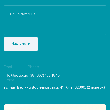
Надіслати
Email
Phone
info@ucab.ua
+38 (067) 158 18 15
Office
вулиця Велика Васильківська, 41, Київ, 02000, (2 поверх)