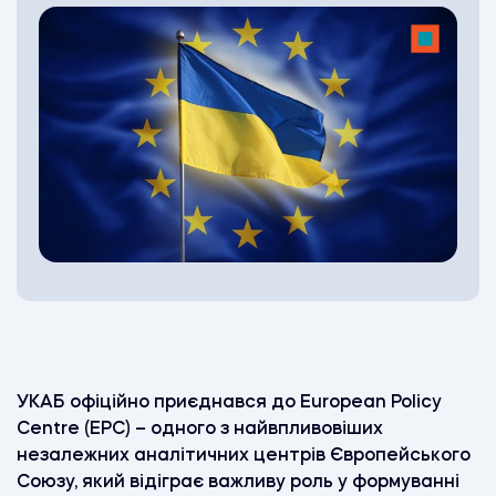
УКАБ офіційно приєднався до European Policy
Centre (EPC) – одного з найвпливовіших
незалежних аналітичних центрів Європейського
Союзу, який відіграє важливу роль у формуванні