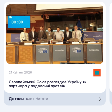
21 Квітня, 2026
Європейський Союз розглядає Україну як
партнера у подоланні протеїн...
Детальніше
Читати