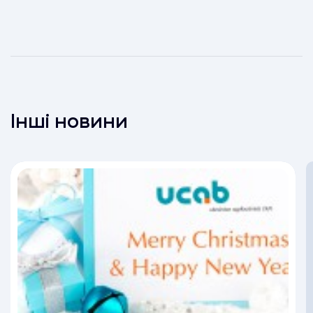
Інші новини