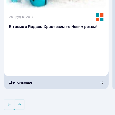
29 Грудня, 2017
Вітаємо з Різдвом Христовим та Новим роком!
Детальніше