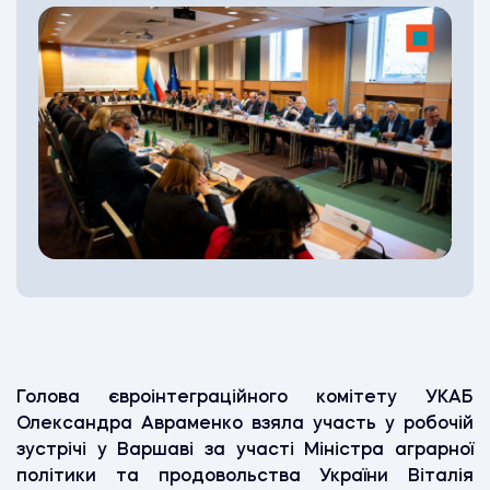
Голова євроінтеграційного комітету УКАБ
Олександра Авраменко взяла участь у робочій
зустрічі у Варшаві за участі Міністра аграрної
політики та продовольства України Віталія