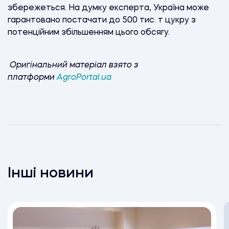
збережеться. На думку експерта, Україна може
гарантовано постачати до 500 тис. т цукру з
потенційним збільшенням цього обсягу.
Оригінальний матеріал взято з
платформи
AgroPortal.ua
Інші новини