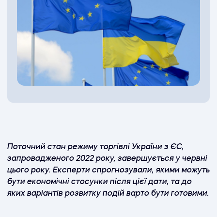
Поточний стан режиму торгівлі України з ЄС,
запровадженого 2022 року, завершується у червні
цього року. Експерти спрогнозували, якими можуть
бути економічні стосунки після цієї дати, та до
яких варіантів розвитку подій варто бути готовими.