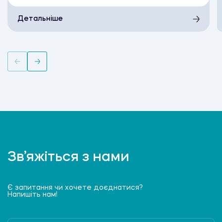
Детальніше
Зв’яжіться з нами
Є запитання чи хочете доєднатися?
Напишіть нам!