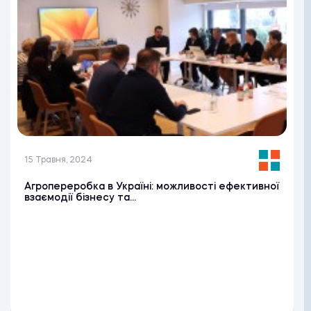
15 Травня, 2024
Агропереробка в Україні: можливості ефективної
взаємодії бізнесу та...