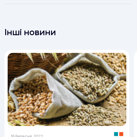
Інші новини
16 Вересня, 2022