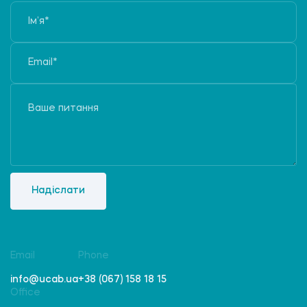
Надіслати
Email
Phone
info@ucab.ua
+38 (067) 158 18 15
Office