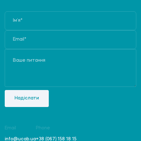
Надіслати
Email
Phone
info@ucab.ua
+38 (067) 158 18 15