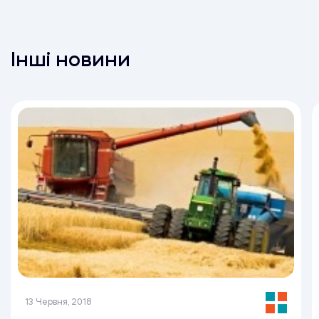
Інші новини
13 Червня, 2018