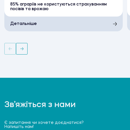
85% аграріїв не користуються страхуванням
посівів та врожаю
Детальніше
Зв’яжіться з нами
Є запитання чи хочете доєднатися?
Напишіть нам!