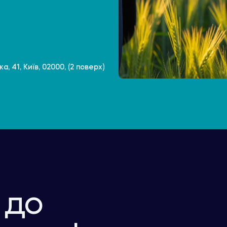
, 41, Київ, 02000, (2 поверх)
 до