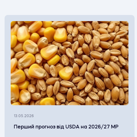
13.05.2026
Перший прогноз від USDA на 2026/27 МР