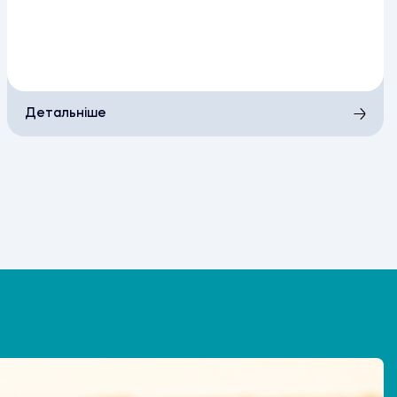
Детальніше