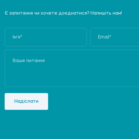
Є запитання чи хочете доєднатися? Напишіть нам!
Надіслати