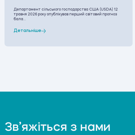
Департамент сільського господарства США (USDA) 12
травня 2026 року опублікував перший світовий прогноз
бала...
Детальніше
Зв’яжіться з нами