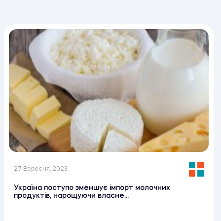
27 Вересня, 2023
Україна поступо зменшує імпорт молочних
продуктів, нарощуючи власне...