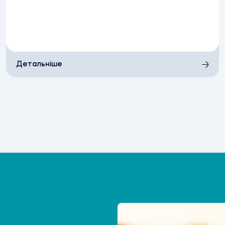
Детальніше