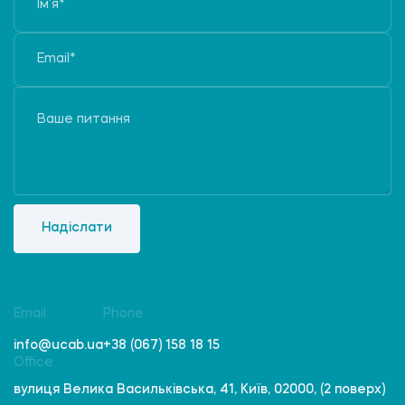
Надіслати
Email
Phone
info@ucab.ua
+38 (067) 158 18 15
Office
вулиця Велика Васильківська, 41, Київ, 02000, (2 поверх)