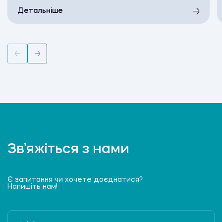
Детальніше
Зв’яжіться з нами
Є запитання чи хочете доєднатися?
Напишіть нам!