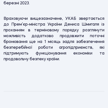
березні 2023.
Враховуючи вищезазначене, УКАБ звертається
до Прем’єр-міністра України Дениса Шмигаля із
проханням в терміновому порядку розглянути
можливість додатково продовжити поточні
бронювання ще на 1 місяць задля забезпечення
безперебійної роботи агропідприємств, які
підтримують функціонування економіки та
продовольчу безпеку країни.