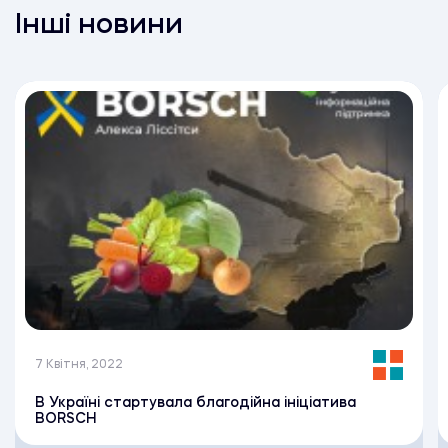
Інші новини
7 Квітня, 2022
В Україні стартувала благодійна ініціатива
BORSCH