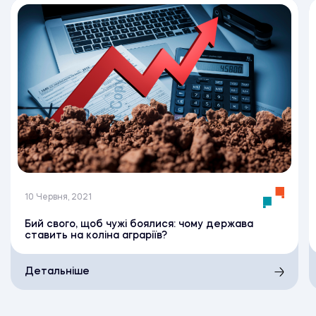
10 Червня, 2021
Бий свого, щоб чужі боялися: чому держава
ставить на коліна аграріїв?
Детальніше