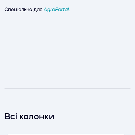
Спеціально для
AgroPortal.
Всі колонки