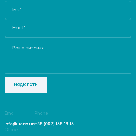
Надіслати
Email
Phone
info@ucab.ua
+38 (067) 158 18 15
Office