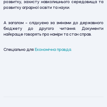
розвитку, захисту навколишнього середовища та
розвитку аграрної освіти та науки.
А загалом – слідкуємо за змінами до державного
бюджету до другого читання. Документи
найкраще говорять про наміри та стан справ.
Спеціально для
Економічна правда.