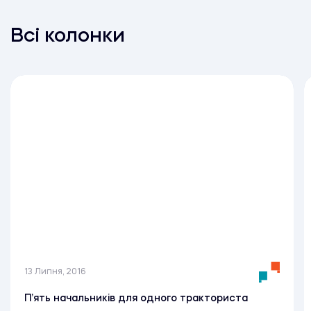
Всі колонки
13 Липня, 2016
П’ять начальників для одного тракториста