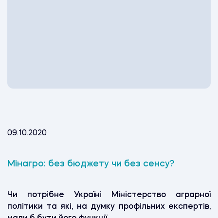
09.10.2020
Мінагро: без бюджету чи без сенсу?
Чи потрібне Україні Міністерство аграрної
політики та які, на думку профільних експертів,