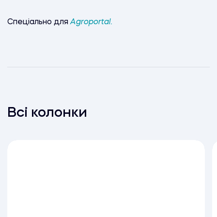
Спеціально для
Agroportal.
Всі колонки