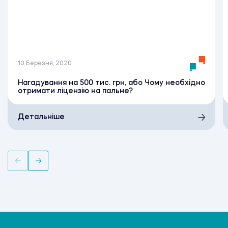
10 Березня, 2020
Нагадування на 500 тис. грн, або Чому необхідно
отримати ліцензію на пальне?
Детальніше