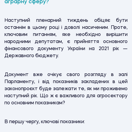
аграрну сферу?
Наступний пленарний тиждень обіцяє бути
останнім в цьому році і доволі насиченим. Проте,
ключовим питанням, яке необхідно вирішити
народними депутатам, є прийняття основного
фінансового документу України на 2021 рік —
Державного бюджету.
Документ вже очікує свого розгляду в залі
Парламенту, і від показників закладених в цей
законопроєкт буде залежати те, як ми проживемо
наступний рік. Що ж є важливого для агросектору
по основним показникам?
В першу чергу, ключові показники: