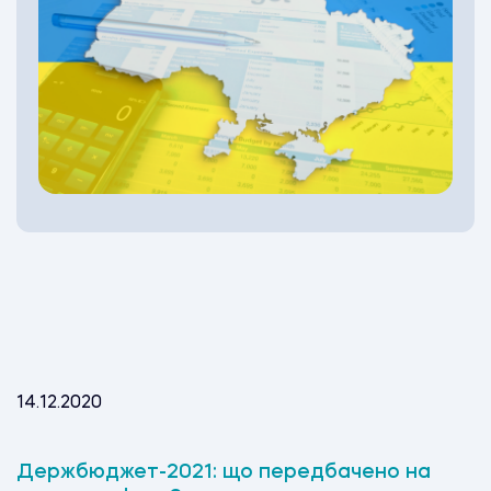
14.12.2020
Держбюджет-2021: що передбачено на