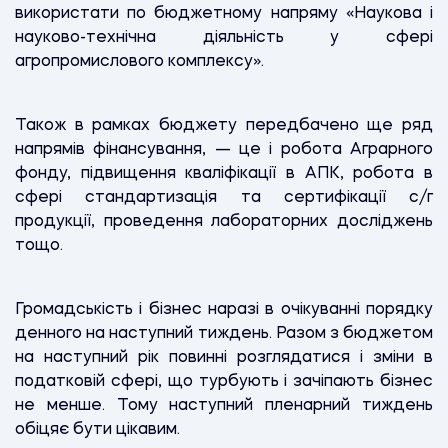
використати по бюджетному напряму «Наукова і
науково-технічна діяльність у сфері
агропромислового комплексу».
Також в рамках бюджету передбачено ще ряд
напрямів фінансування, — це і робота Аграрного
фонду, підвищення кваліфікації в АПК, робота в
сфері стандартизація та сертифікації с/г
продукції, проведення лабораторних досліджень
тощо.
Громадськість і бізнес наразі в очікуванні порядку
денного на наступний тиждень. Разом з бюджетом
на наступний рік повинні розглядатися і зміни в
податковій сфері, що турбують і зачіпають бізнес
не менше. Тому наступний пленарний тиждень
обіцяє бути цікавим.