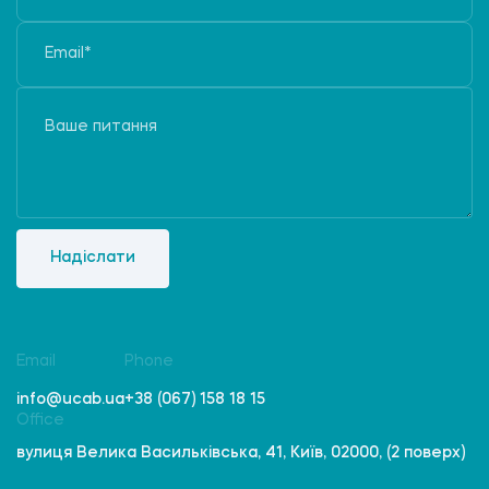
Надіслати
Email
Phone
info@ucab.ua
+38 (067) 158 18 15
Office
вулиця Велика Васильківська, 41, Київ, 02000, (2 поверх)