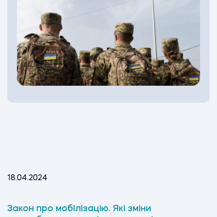
18.04.2024
Закон про мобілізацію. Які зміни