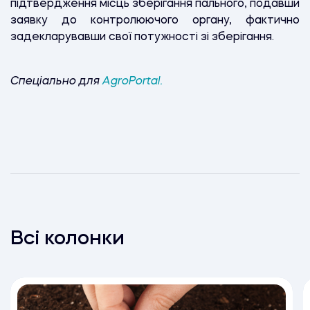
підтвердження місць зберігання пального, подавши
заявку до контролюючого органу, фактично
задекларувавши свої потужності зі зберігання.
Спеціально для
AgroPortal.
Всі колонки