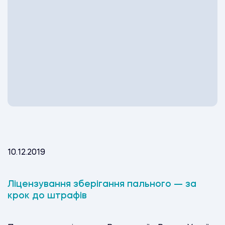
10.12.2019
Ліцензування зберігання пального — за
крок до штрафів