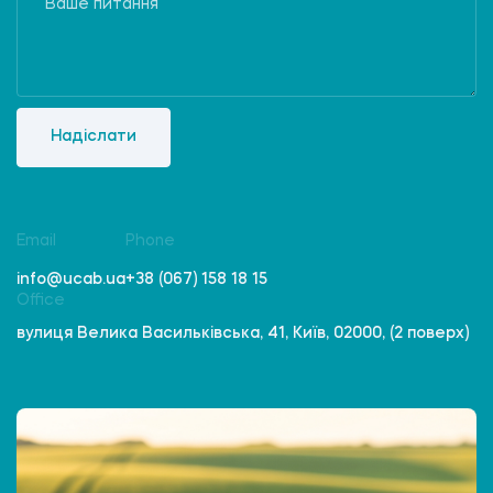
Надіслати
Email
Phone
info@ucab.ua
+38 (067) 158 18 15
Office
вулиця Велика Васильківська, 41, Київ, 02000, (2 поверх)