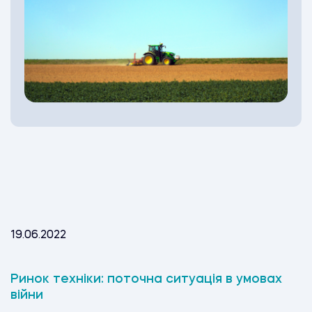
19.06.2022
Ринок техніки: поточна ситуація в умовах
війни