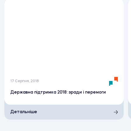
17 Серпня, 2018
Державна підтримка 2018: зради і перемоги
Детальніше