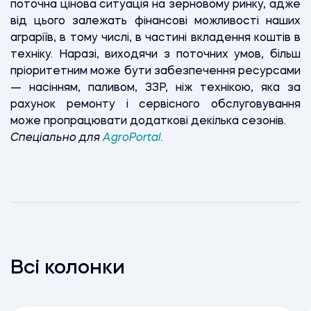
поточна цінова ситуація на зерновому ринку, адже
від цього залежать фінансові можливості наших
аграріїв, в тому числі, в частині вкладення коштів в
техніку. Наразі, виходячи з поточних умов, більш
пріоритетним може бути забезпечення ресурсами
— насінням, паливом, ЗЗР, ніж технікою, яка за
рахунок ремонту і сервісного обслуговування
може пропрацювати додаткові декілька сезонів.
Спеціально для
AgroPortal.
Всі колонки