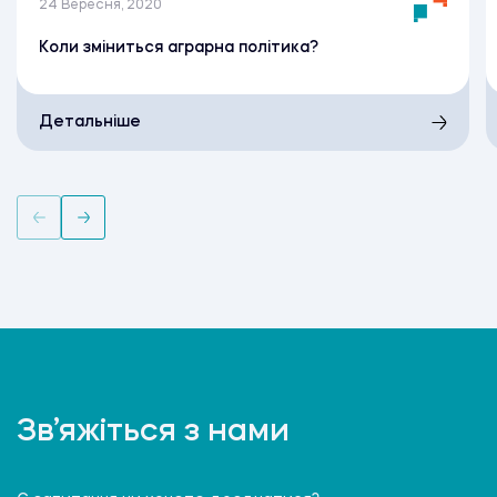
24 Вересня, 2020
Коли зміниться аграрна політика?
Детальніше
Зв’яжіться з нами