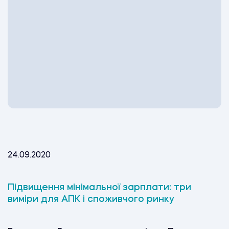
24.09.2020
Підвищення мінімальної зарплати: три
виміри для АПК і споживчого ринку