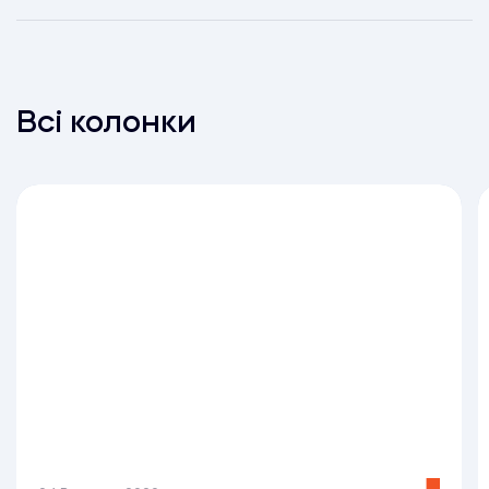
Всі колонки