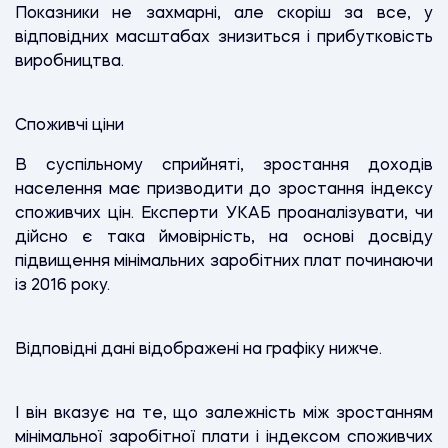
Показники не захмарні, але скоріш за все, у
відповідних масштабах знизиться і прибутковість
виробництва.
Споживчі ціни
В суспільному сприйняті, зростання доходів
населення має призводити до зростання індексу
споживчих цін. Експерти УКАБ проаналізувати, чи
дійсно є така ймовірність, на основі досвіду
підвищення мінімальних заробітних плат починаючи
із 2016 року.
Відповідні дані відображені на графіку нижче.
І він вказує на те, що залежність між зростанням
мінімальної заробітної плати і індексом споживчих