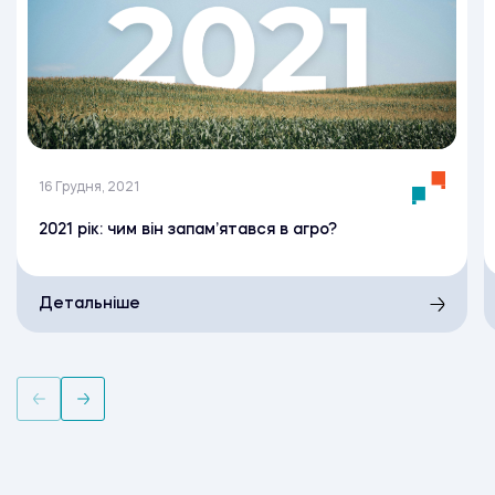
16 Грудня, 2021
2021 рік: чим він запам’ятався в агро?
Детальніше