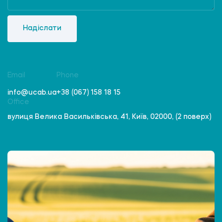
Надіслати
Email
Phone
info@ucab.ua
+38 (067) 158 18 15
Office
вулиця Велика Васильківська, 41, Київ, 02000, (2 поверх)