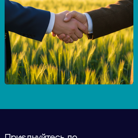
Приєднуйтесь до