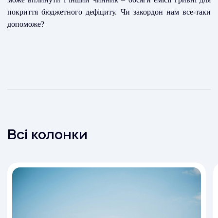
покриття бюджетного дефіциту. Чи закордон нам все-таки
допоможе?
Всі колонки