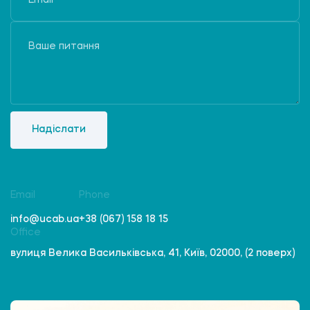
Надіслати
Email
Phone
info@ucab.ua
+38 (067) 158 18 15
Office
вулиця Велика Васильківська, 41, Київ, 02000, (2 поверх)