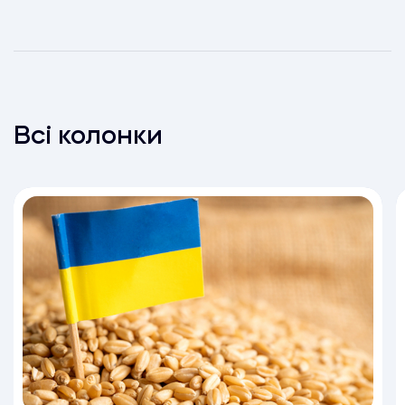
Всі колонки