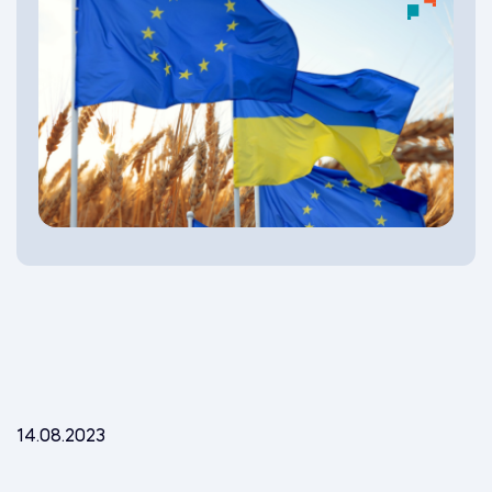
14.08.2023