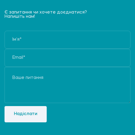
Є запитання чи хочете доєднатися?
Напишіть нам!
Надіслати