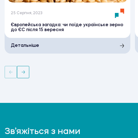
25 Серпня, 2023
Європейська загадка: чи поїде українське зерно
до ЄС після 15 вересня
Детальніше
Зв’яжіться з нами