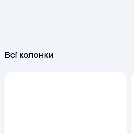
Всі колонки