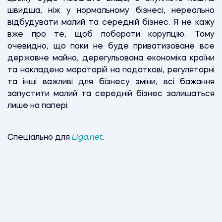
швидша, ніж у нормальному бізнесі, нереально
відбудувати малий та середній бізнес. Я не кажу
вже про те, щоб побороти корупцію. Тому
очевидно, що поки не буде приватизоване все
державне майно, дерегульована економіка країни
та накладено мораторій на податкові, регуляторні
та інші важливі для бізнесу зміни, всі бажання
запустити малий та середній бізнес залишаться
лише на папері.
Спеціально для
Liga.net
.