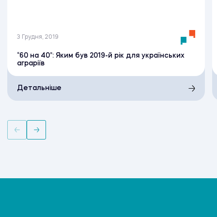
3 Грудня, 2019
“60 на 40”: Яким був 2019-й рік для українських
аграріїв
Детальніше