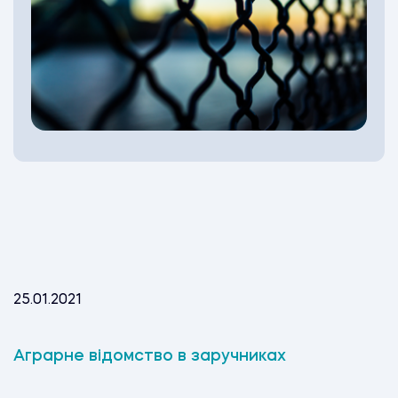
25.01.2021
Аграрне відомство в заручниках