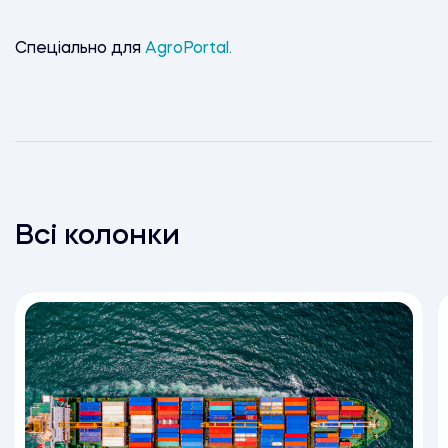
Спеціально для
AgroPortal.
Всі колонки