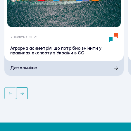
7 Жовтня, 2021
Аграрна асиметрія: що потрібно змінити у
правилах експорту з України в ЄС
Детальніше