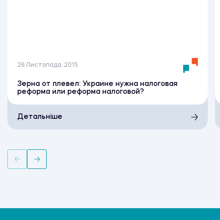
26 Листопада, 2015
Зерна от плевел: Украине нужна налоговая
реформа или реформа налоговой?
Детальніше