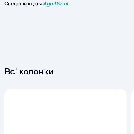
Спеціально для
AgroPortal
Всі колонки