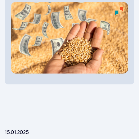
15.01.2025