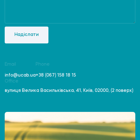
Надіслати
Email
Phone
info@ucab.ua
+38 (067) 158 18 15
Office
вулиця Велика Васильківська, 41, Київ, 02000, (2 поверх)