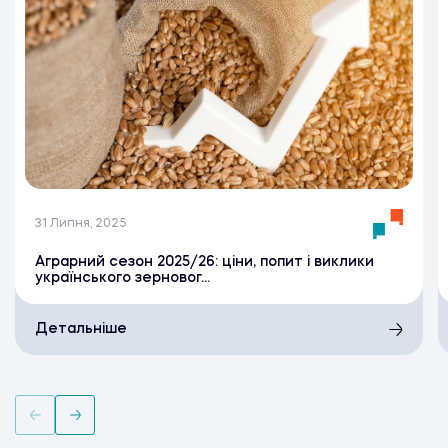
31 Липня, 2025
Аграрний сезон 2025/26: ціни, попит і виклики
українського зерновог...
Детальніше