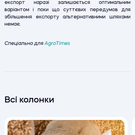
експорт наразі залишається оптимальним
варіантом і поки що суттєвих передумов для
збільшення експорту альтернативними шляхами
немає.
Спеціально для
AgroTimes
Всі колонки