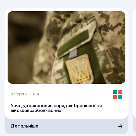
8 Червня, 2024
Уряд удосконалив порядок бронювання
військовозобов’язаних
Детальніше