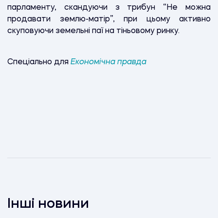
парламенту, скандуючи з трибун “Не можна
продавати землю-матір”, при цьому активно
скуповуючи земельні паї на тіньовому ринку.
Спеціально для
Економічна правда
Інші новини