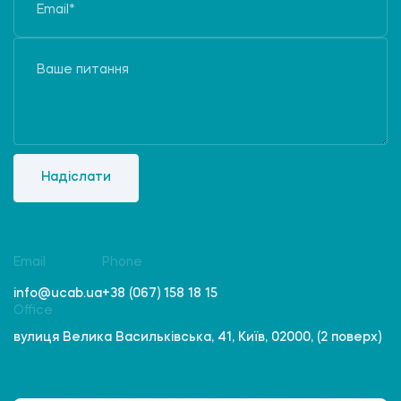
Надіслати
Email
Phone
info@ucab.ua
+38 (067) 158 18 15
Office
вулиця Велика Васильківська, 41, Київ, 02000, (2 поверх)