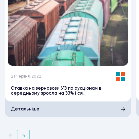
21 Червня, 2022
Ставка на зерновози УЗ по аукціонам в
середньому зросла на 33% і ся...
Детальніше