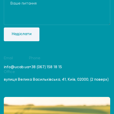
Надіслати
Email
Phone
info@ucab.ua
+38 (067) 158 18 15
Office
вулиця Велика Васильківська, 41, Київ, 02000, (2 поверх)