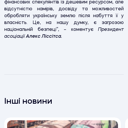
фінансових спекулянтів із дешевим ресурсом, але
відсутністю намірів, досвіду та можливостей
обробляти українську землю після набуття її у
власність. Це, на нашу думку, є загрозою
національній безпеці”, – коментує
Президент
асоціації
Алекс Ліссітса.
Інші новини