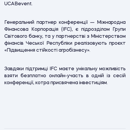
UCABevent.
Генеральний партнер конференції — Міжнародна
Фінансова Корпорація (IFC), є підрозділом Групи
Світового банку, та у партнерстві з Міністерством
фінансів Чеської Республіки реалізовують проєкт
«Підвищення стійкості агробізнесу».
Завдяки підтримці IFC маєте унікальну можливість
взяти безплатно онлайн-участь в одній із сесій
конференції, котра присвячена інвестиціям.