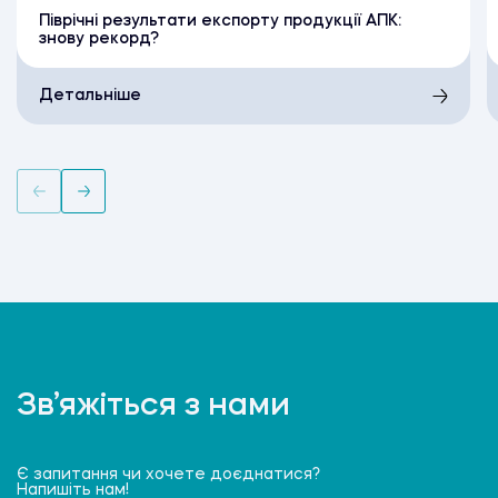
Піврічні результати експорту продукції АПК:
знову рекорд?
Детальніше
Зв’яжіться з нами
Є запитання чи хочете доєднатися?
Напишіть нам!