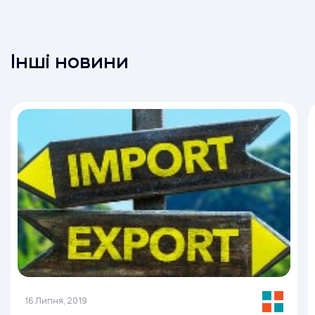
Інші новини
16 Липня, 2019