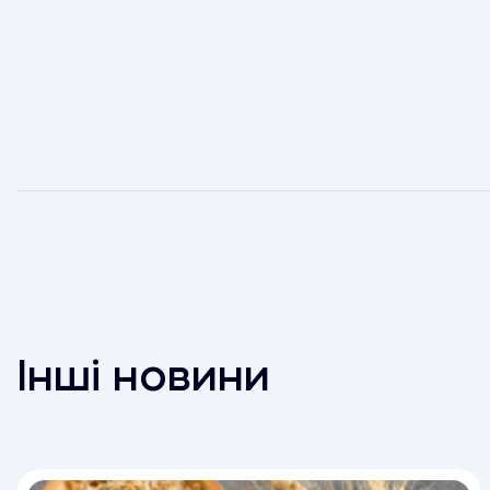
Інші новини