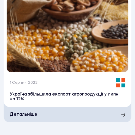
1 Серпня, 2022
Україна збільшила експорт агропродукції у липні
на 12%
Детальніше