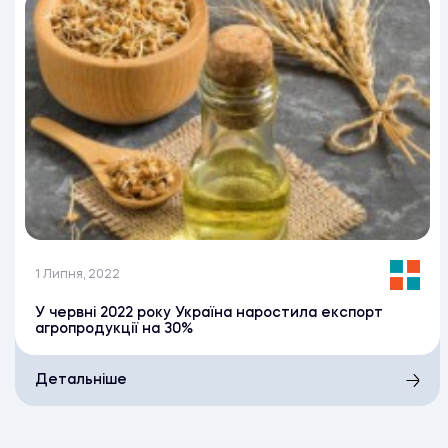
1 Липня, 2022
У червні 2022 року Україна наростила експорт
агропродукції на 30%
Детальніше