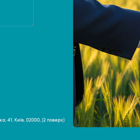
, 41, Київ, 02000, (2 поверх)