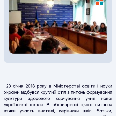
23 січня 2018 року в Міністерстві освіти і науки
України відбувся круглий стіл з питань формування
культури здорового харчування учнів нової
української школи. В обговоренні цього питання
взяли участь вчителі, керівники шкіл, батьки,