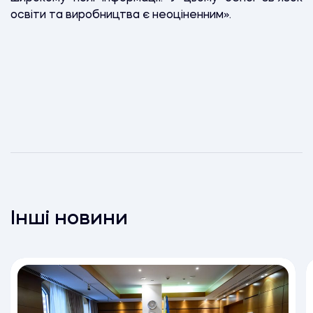
освіти та виробництва є неоціненним».
Інші новини