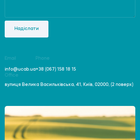
Надіслати
Email
Phone
info@ucab.ua
+38 (067) 158 18 15
Office
вулиця Велика Васильківська, 41, Київ, 02000, (2 поверх)