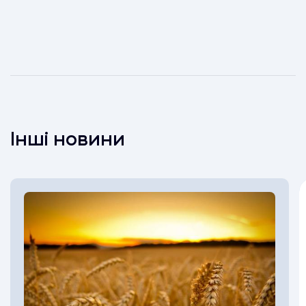
Інші новини