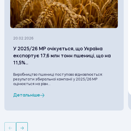
20.02.2026
У 2025/26 МР очікується, що Україна
експортує 17,6 млн тонн пшениці, що на
11,5%...
Виробництво пшениці поступово відновлюється:
результати збиральної кампанії у 2025/26 МР
оцінюється на рівн...
Детальніше