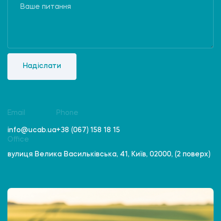
Надіслати
Email
Phone
info@ucab.ua
+38 (067) 158 18 15
Office
вулиця Велика Васильківська, 41, Київ, 02000, (2 поверх)