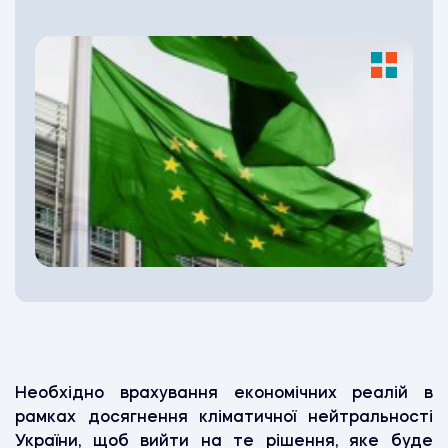
Необхідно врахування економічних реалій в
рамках досягнення кліматичної нейтральності
України, щоб вийти на те рішення, яке буде