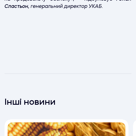
Сластьон,
генеральний директор УКАБ.
Інші новини