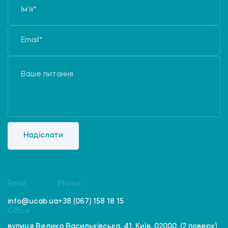
Надіслати
Email
Phone
info@ucab.ua
+38 (067) 158 18 15
Office
вулиця Велика Васильківська, 41, Київ, 02000, (2 поверх)