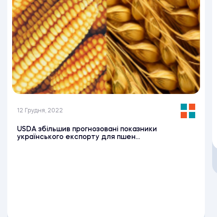
12 Грудня, 2022
USDA збільшив прогнозовані показники
українського експорту для пшен...