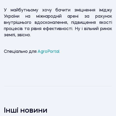
У майбутньому хочу бачити зміцнення іміджу
України на міжнародній арені за рахунок
внутрішнього вдосконалення, підвищення якості
процесів та рівня ефективності. Ну і вільний ринок
землі, звісно.
Спеціально для
AgroPortal.
Інші новини