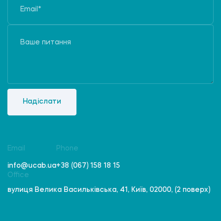
Надіслати
Email
Phone
info@ucab.ua
+38 (067) 158 18 15
Office
вулиця Велика Васильківська, 41, Київ, 02000, (2 поверх)