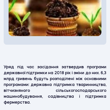
Уряд під час засідання затвердив програми
державної підтримки на 2018 рік і зміни до них. 6,3
млрд гривень будуть розподілені між основними
програмами: державна підтримка тваринництва,
вітчизняного сільськогосподарського
машинобудування, садівництва і підтримка
фермерства.