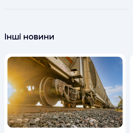
Інші новини