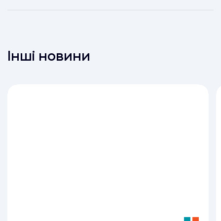
Інші новини