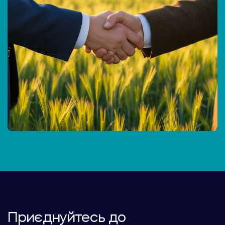
Приєднуйтесь до