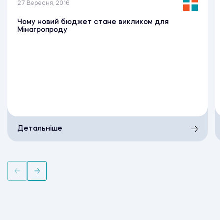
27 Вересня, 2016
Чому новий бюджет стане викликом для
Мінагропроду
Детальніше