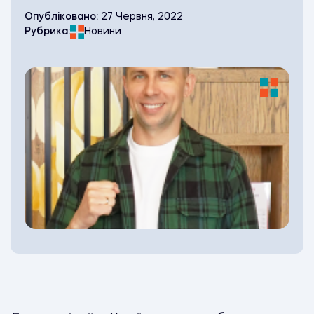
Опубліковано:
27 Червня, 2022
Рубрика:
Новини