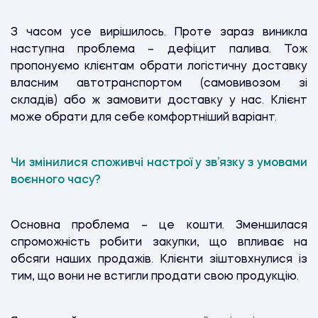
З часом усе вирішилось. Проте зараз виникла
наступна проблема – дефіцит палива. Тож
пропонуємо клієнтам обрати логістичну доставку
власним автотранспортом (самовивозом зі
складів) або ж замовити доставку у нас. Клієнт
може обрати для себе комфортніший варіант.
Чи змінилися споживчі настрої у зв’язку з умовами
воєнного часу?
Основна проблема – це кошти. Зменшилася
спроможність робити закупки, що впливає на
обсяги наших продажів. Клієнти зіштовхнулися із
тим, що вони не встигли продати свою продукцію.