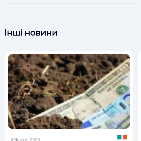
Інші новини
3 Червня, 2020