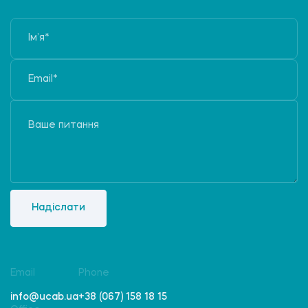
Надіслати
Email
Phone
info@ucab.ua
+38 (067) 158 18 15