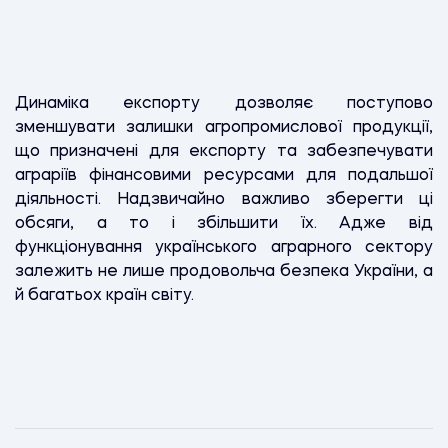
Динаміка експорту дозволяє поступово
зменшувати залишки агропромислової продукції,
що призначені для експорту та забезпечувати
аграріїв фінансовими ресурсами для подальшої
діяльності. Надзвичайно важливо зберегти ці
обсяги, а то і збільшити їх. Адже від
функціонування українського аграрного сектору
залежить не лише продовольча безпека України, а
й багатьох країн світу.