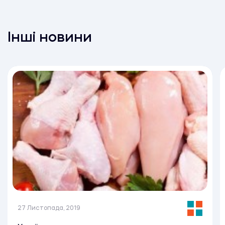
Інші новини
27 Листопада, 2019