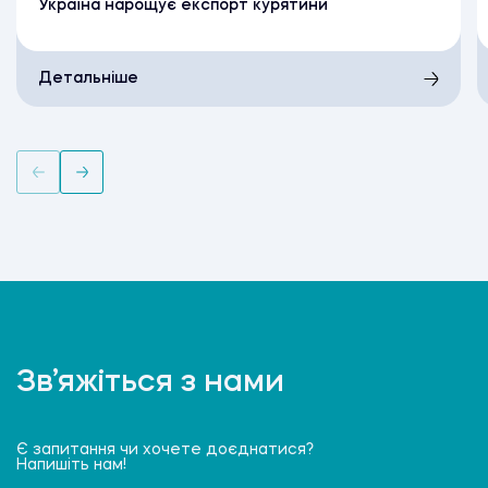
Україна нарощує експорт курятини
Детальніше
Зв’яжіться з нами
Є запитання чи хочете доєднатися?
Напишіть нам!