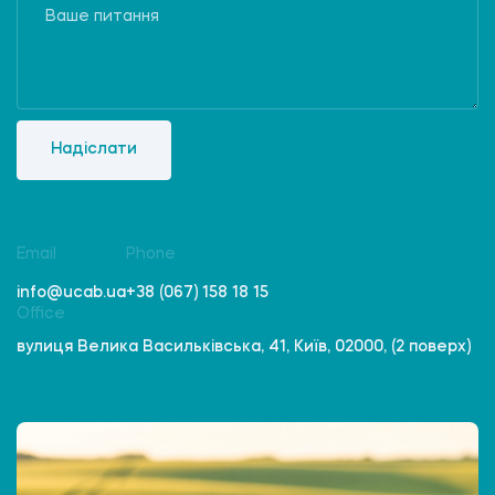
Надіслати
Email
Phone
info@ucab.ua
+38 (067) 158 18 15
Office
вулиця Велика Васильківська, 41, Київ, 02000, (2 поверх)