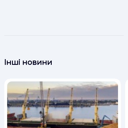
Інші новини