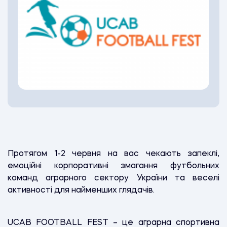
Протягом 1-2 червня на вас чекають запеклі,
емоційні корпоративні змагання футбольних
команд аграрного сектору України та веселі
активності для найменших глядачів.
UCAB FOOTBALL FEST – це аграрна спортивна