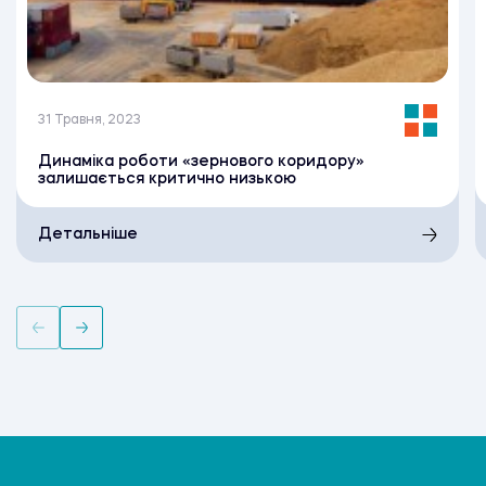
31 Травня, 2023
Динаміка роботи «зернового коридору»
залишається критично низькою
Детальніше