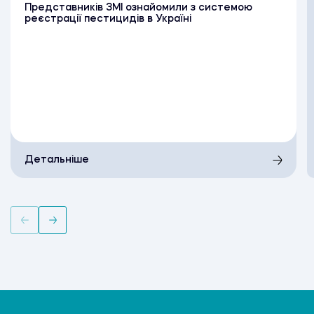
Представників ЗМІ ознайомили з системою
реєстрації пестицидів в Україні
Детальніше