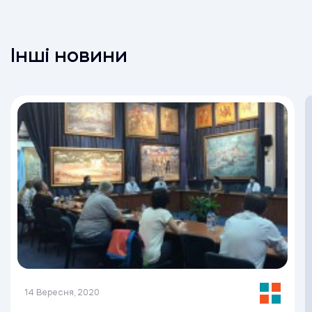
Інші новини
14 Вересня, 2020