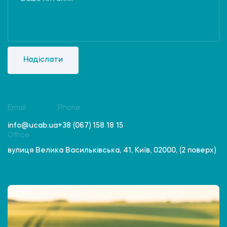
Надіслати
Email
Phone
info@ucab.ua
+38 (067) 158 18 15
Office
вулиця Велика Васильківська, 41, Київ, 02000, (2 поверх)