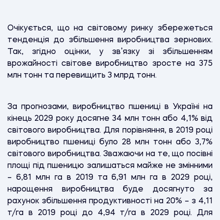
Очікується, що на світовому ринку збережеться
тенденція до збільшення виробництва зернових.
Так, згідно оцінки, у зв’язку зі збільшенням
врожайності світове виробництво зросте на 375
млн тонн та перевищить 3 млрд тонн.
За прогнозами, виробництво пшениці в Україні на
кінець 2029 року досягне 34 млн тонн або 4,1% від
світового виробництва. Для порівняння, в 2019 році
виробництво пшениці було 28 млн тонн або 3,7%
світового виробництва. Зважаючи на те, що посівні
площі під пшеницю залишаться майже не змінними
– 6,81 млн га в 2019 та 6,91 млн га в 2029 році,
нарощення виробництва буде досягнуто за
рахунок збільшення продуктивності на 20% – з 4,11
т/га в 2019 році до 4,94 т/га в 2029 році. Для