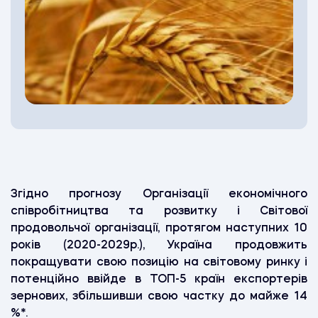
Згідно прогнозу Організації економічного
співробітництва та розвитку і Світової
продовольчої організації, протягом наступних 10
років (2020-2029р.), Україна продовжить
покращувати свою позицію на світовому ринку і
потенційно ввійде в ТОП-5 країн експортерів
зернових, збільшивши свою частку до майже 14
%*.