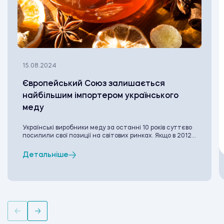
15.08.2024
Європейський Союз залишається
найбільшим імпортером українського
меду
Українські виробники меду за останні 10 років суттєво
посилили свої позиції на світових ринках. Якщо в 2012...
Детальніше