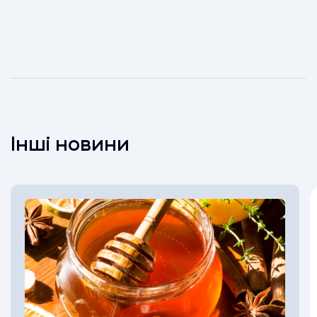
Інші новини