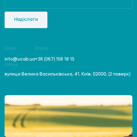
Надіслати
Email
Phone
info@ucab.ua
+38 (067) 158 18 15
Office
вулиця Велика Васильківська, 41, Київ, 02000, (2 поверх)