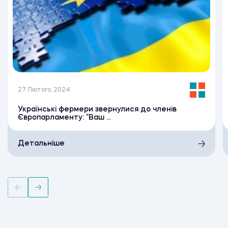
27 Лютого, 2024
Українські фермери звернулися до членів
Європарламенту: “Ваш ...
Детальніше