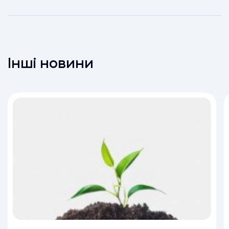
Інші новини