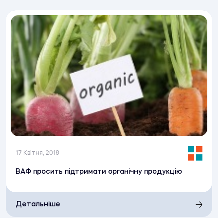
17 Квітня, 2018
ВАФ просить підтримати органічну продукцію
Детальніше