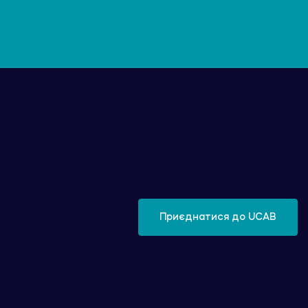
Приєднатися до UCAB