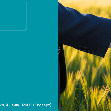
, 41, Київ, 02000, (2 поверх)