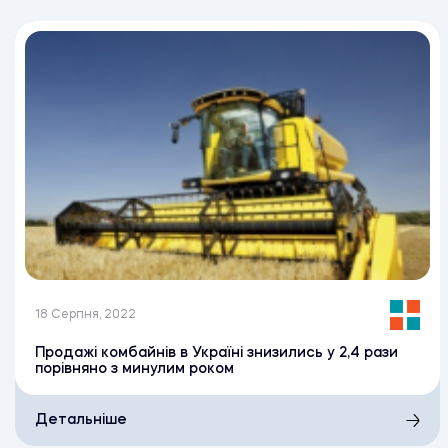
18 Серпня, 2022
Продажі комбайнів в Україні знизились у 2,4 рази
порівняно з минулим роком
Детальніше