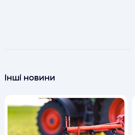
Інші новини