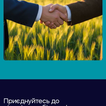
Приєднуйтесь до