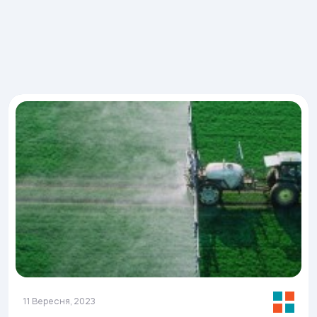
11 Вересня, 2023