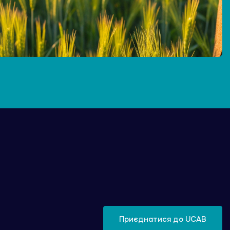
Приєднатися до UCAB