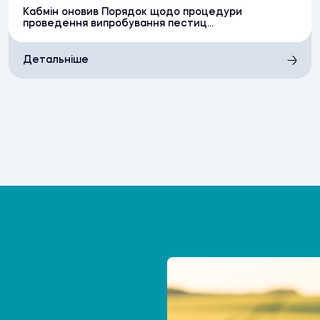
Кабмін оновив Порядок щодо процедури
проведення випробування пестиц...
Детальніше