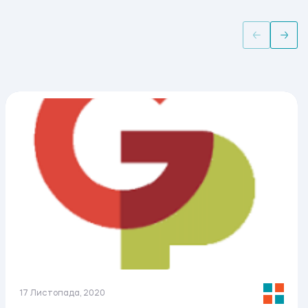
17 Листопада, 2020