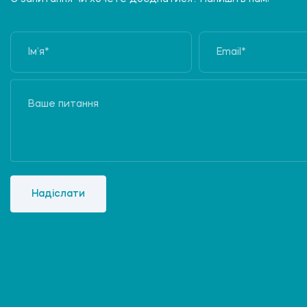
Надіслати