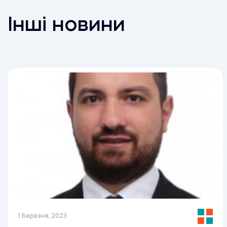
Інші новини
1 Березня, 2023