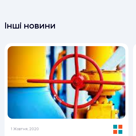
Інші новини
1 Жовтня, 2020