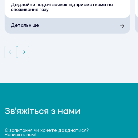
Дедлайни подачі заявок підприємствами на
споживання газу
Детальніше
Зв’яжіться з нами
Є запитання чи хочете доєднатися?
Напишіть нам!